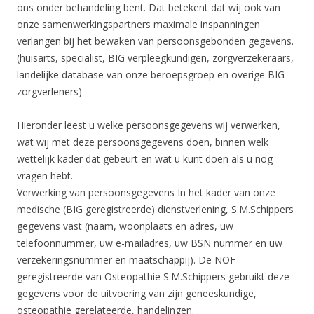
ons onder behandeling bent. Dat betekent dat wij ook van
onze samenwerkingspartners maximale inspanningen
verlangen bij het bewaken van persoonsgebonden gegevens.
(huisarts, specialist, BIG verpleegkundigen, zorgverzekeraars,
landelijke database van onze beroepsgroep en overige BIG
zorgverleners)
Hieronder leest u welke persoonsgegevens wij verwerken,
wat wij met deze persoonsgegevens doen, binnen welk
wettelijk kader dat gebeurt en wat u kunt doen als u nog
vragen hebt.
Verwerking van persoonsgegevens In het kader van onze
medische (BIG geregistreerde) dienstverlening, S.M.Schippers
gegevens vast (naam, woonplaats en adres, uw
telefoonnummer, uw e-mailadres, uw BSN nummer en uw
verzekeringsnummer en maatschappij). De NOF-
geregistreerde van Osteopathie S.M.Schippers gebruikt deze
gegevens voor de uitvoering van zijn geneeskundige,
osteopathie gerelateerde, handelingen.