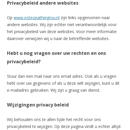
Privacybeleid andere websites
Op
www.osteopathiegrou.nl
zijn links opgenomen naar
andere websites. Wij zijn echter niet verantwoordelijk voor
het privacybeleid van deze websites. Voor meer informatie
daarover verwijzen wij u naar de betreffende websites.
Hebt u nog vragen over uw rechten en ons
privacybeleid?
Stuur dan een mail naar ons email adres. Ook als u vragen
hebt over uw gegevens of als u deze wilt wijzigen, kunt u dit
e-mailadres gebruiken. Wij zijn u graag van dienst.
Wijzigingen privacy beleid
Wij behouden ons te allen tijde het recht voor ons
privacybeleid te wijzigen. Op deze pagina vindt u echter altijd