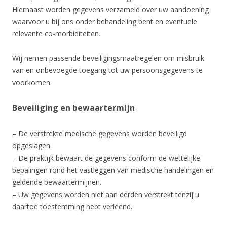
Hiernaast worden gegevens verzameld over uw aandoening
waarvoor u bij ons onder behandeling bent en eventuele
relevante co-morbiditeiten.
Wij nemen passende beveiligingsmaatregelen om misbruik
van en onbevoegde toegang tot uw persoonsgegevens te
voorkomen.
Beveiliging en bewaartermijn
– De verstrekte medische gegevens worden beveiligd
opgeslagen.
– De praktijk bewaart de gegevens conform de wettelijke
bepalingen rond het vastleggen van medische handelingen en
geldende bewaartermijnen.
– Uw gegevens worden niet aan derden verstrekt tenzij u
daartoe toestemming hebt verleend.